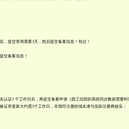
后，提交管局需要3天，然后提交备案信息！包过！
提交备案信息！
名认证3 个工作日后，再提交备案申请（因工信部的系统同步数据需要时
验证库更新大约需3个工作日，非我司注册的域名请与实际注册商核实；