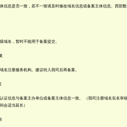
体信息是否一致，若不一致请及时修改域名信息或备案主体信息。西部数
级域名，暂时不能用于备案提交。
复
域名注册服务机构。建议转入我司后再备案。
证
认证信息与备案主办单位或备案主体信息一致。 （我司注册域名实名审核
间会适当延长）
期