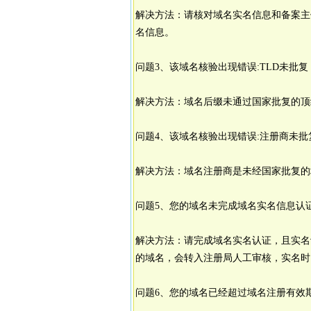
解决方法：请核对域名实名信息和备案主
名信息。
问题3、该域名核验出现错误:TLD未批复
解决方法：域名后缀未通过国家批复的顶
问题4、该域名核验出现错误:注册商未批
解决方法：域名注册商是未经国家批复的
问题5、您的域名未完成域名实名信息认
解决方法：请完成域名实名认证，且实名
的域名，会转入注册局人工审核，实名时
问题6、您的域名已经超过域名注册有效