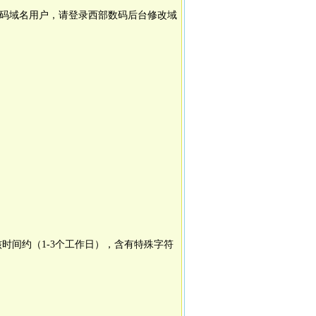
码域名用户，请登录西部数码后台修改域
时间约（1-3个工作日），含有特殊字符