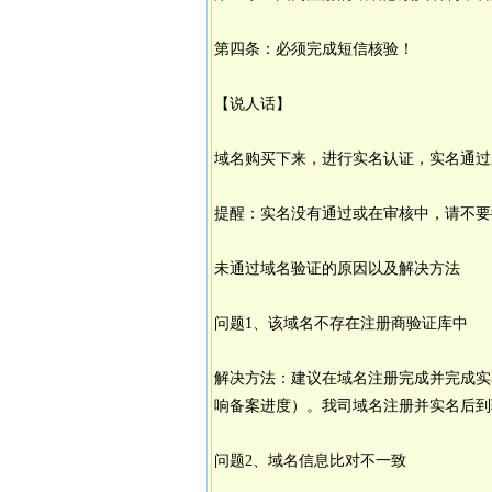
第四条：必须完成短信核验！
【说人话】
域名购买下来，进行实名认证，实名通过
提醒：实名没有通过或在审核中，请不要
未通过域名验证的原因以及解决方法
问题1、该域名不存在注册商验证库中
解决方法：建议在域名注册完成并完成实
响备案进度）。我司域名注册并实名后到
问题2、域名信息比对不一致