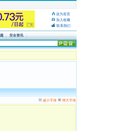
设为首页
加入收藏
联系我们
 题
安全资讯
减小字体
增大字体