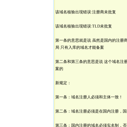
该域名核验出现错误:注册商未批复
该域名核验出现错误:TLD未批复
第一条的意思就是说 虽然是国内的注册商
局 只有入库的域名才能备案
第二条和第三条的意思是说 这个域名注
案的
新规定：
第一条：域名注册人必须和主体一致！
第二条：域名注册必须是在国内注册，国
第三条：国内注册的域名必须实名制，否