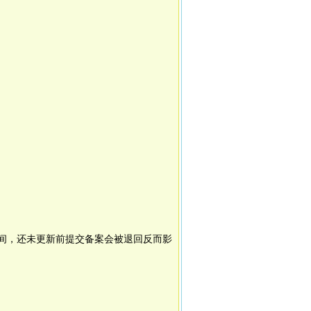
间，还未更新前提交备案会被退回反而影