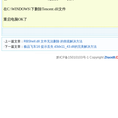
在C:\WINDOWS\下删除Tencent.dll文件
重启电脑OK了
·上一篇文章：
RBShell.dll 文件无法删除 的彻底解决方法
·下一篇文章：
极品飞车16 提示丢失 d3dx11_43.dll的完美解决方法
黔ICP备15010103号-1 Copyright
Zhaodll
.