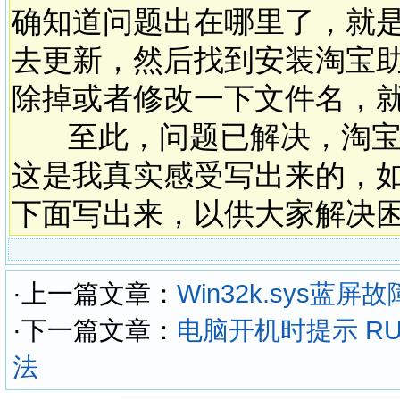
确知道问题出在哪里了，就
去更新，然后找到安装淘宝
除掉或者修改一下文件名，
至此，问题已解决，淘宝
这是我真实感受写出来的，如
下面写出来，以供大家解决
·上一篇文章：
Win32k.sys蓝屏
·下一篇文章：
电脑开机时提示 RU
法