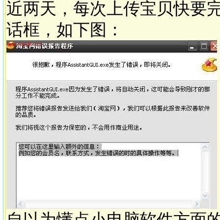
近两天，每次上传宝贝快要
话框，如下图：
自以为懂点小电脑软件方面