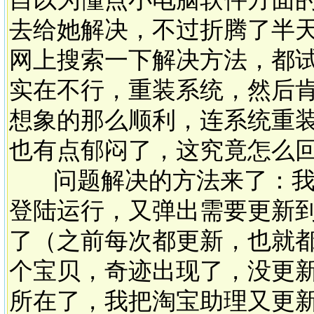
去给她解决，不过折腾了半
网上搜索一下解决方法，都
实在不行，重装系统，然后
想象的那么顺利，连系统重
也有点郁闷了，这究竟怎么
问题解决的方法来了：我
登陆运行，又弹出需要更新
了（之前每次都更新，也就
个宝贝，奇迹出现了，没更
所在了，我把淘宝助理又更