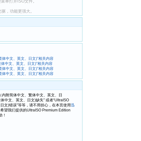
键菜单打开ISO文件。
光驱，功能更强大。
简体中文、繁体中文、英文、日文)”相关内容
简体中文、繁体中文、英文、日文)”相关内容
简体中文、繁体中文、英文、日文)”相关内容
简体中文、繁体中文、英文、日文)”相关内容
新多国语言版（内附简体中文、繁体中文、英文、日
文、繁体中文、英文、日文)缺失” 或者“UltraISO
文、英文、日文)错误”等等，请不用担心，在本页使用
迅
的UltraISO Premium Edition
助！