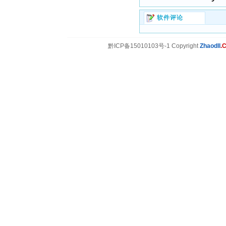
软件评论
黔ICP备15010103号-1 Copyright
Zhaodll
.