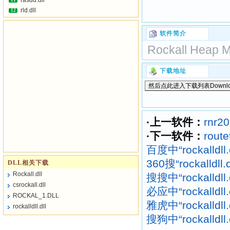
rasdd.dll
11
rld.dll
12
软件简介
Rockall Heap M
下载地址
·上一软件：
rnr20
·下一软件：
route
百度中“rockalldl
360搜“rockalldl
DLL相关下载
Rockall.dll
搜搜中“rockalldl
csrockall.dll
必应中“rockalldl
ROCKAL_1.DLL
雅虎中“rockalldl
rockalldll.dll
搜狗中“rockalldl