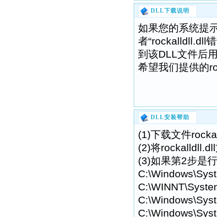
DLL下载说明
如果您的系统提示“找不到r
者“rockalldl
到该DLL文件后
希望我们提供的rock
DLL安装帮助
(1)下载文件rock
(2)将rockal
(3)如果第2步是行
C:\Windows\Sys
C:\WINNT\Syste
C:\Windows\Syst
C:\Windows\Syst