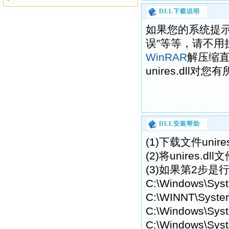
DLL下载说明
如果您的系统提示“找不到u
误”等等，请不用
WinRAR
解压缩
unires.dll对
DLL安装帮助
(1)下载文件uni
(2)将unires
(3)如果第2步是行
C:\Windows\Sys
C:\WINNT\Syste
C:\Windows\Syst
C:\Windows\Syst